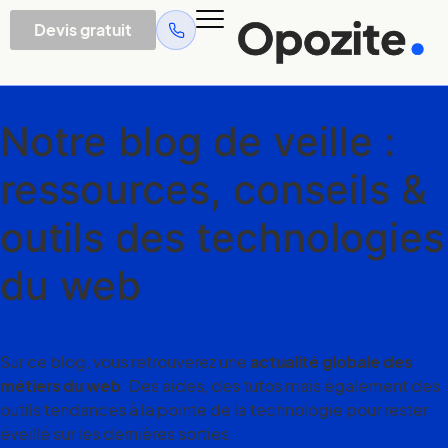
Devis gratuit
Notre blog de veille :
ressources, conseils &
outils
des technologies
du web
Sur ce blog, vous retrouverez une
actualité globale des
métiers du web
. Des aides, des tutos mais également des
outils tendances à la pointe de la technologie pour rester
éveillé sur les dernières sorties.