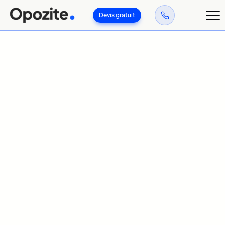
Devis gratuit