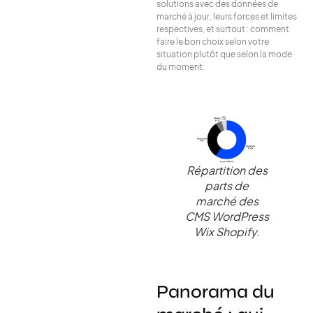
solutions avec des données de
marché à jour, leurs forces et limites
respectives, et surtout : comment
faire le bon choix selon votre
situation plutôt que selon la mode
du moment.
Répartition des
parts de
marché des
CMS WordPress
Wix Shopify
.
Panorama du