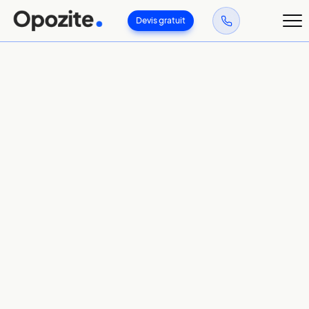
Devis gratuit